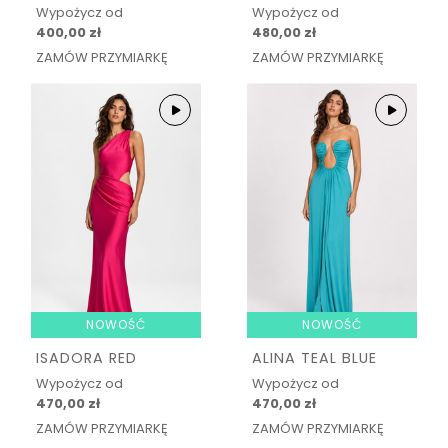
Wypożycz od
Wypożycz od
400,00 zł
480,00 zł
ZAMÓW PRZYMIARKĘ
ZAMÓW PRZYMIARKĘ
NOWOŚĆ
NOWOŚĆ
ISADORA RED
ALINA TEAL BLUE
Wypożycz od
Wypożycz od
470,00 zł
470,00 zł
ZAMÓW PRZYMIARKĘ
ZAMÓW PRZYMIARKĘ