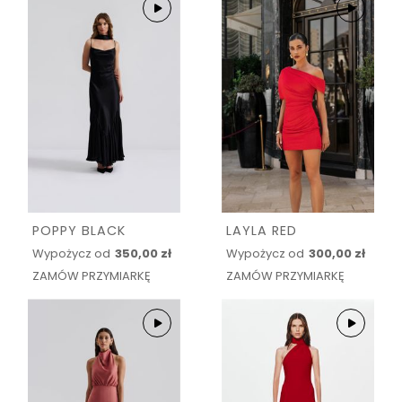
POPPY BLACK
LAYLA RED
Wypożycz od
350,00 zł
Wypożycz od
300,00 zł
ZAMÓW PRZYMIARKĘ
ZAMÓW PRZYMIARKĘ