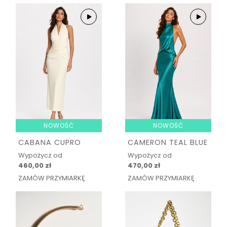
NOWOŚĆ
NOWOŚĆ
CABANA CUPRO
CAMERON TEAL BLUE
Wypożycz od
Wypożycz od
460,00 zł
470,00 zł
ZAMÓW PRZYMIARKĘ
ZAMÓW PRZYMIARKĘ