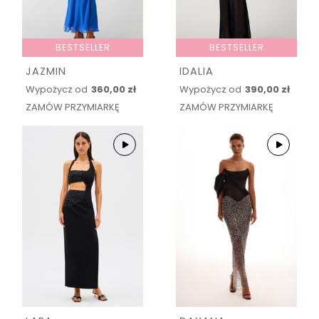
BESTSELLER
BESTSELLER
JAZMIN
IDALIA
Wypożycz od
360,00 zł
Wypożycz od
390,00 zł
ZAMÓW PRZYMIARKĘ
ZAMÓW PRZYMIARKĘ