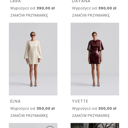
LARA
DAYANA
Wypożycz od
390,00 zł
Wypożycz od
390,00 zł
ZAMÓW PRZYMIARKĘ
ZAMÓW PRZYMIARKĘ
ELNA
YVETTE
Wypożycz od
350,00 zł
Wypożycz od
300,00 zł
ZAMÓW PRZYMIARKĘ
ZAMÓW PRZYMIARKĘ