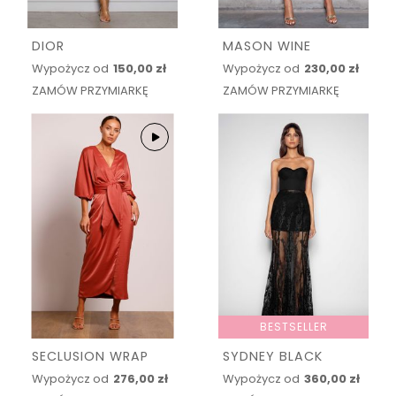
DIOR
MASON WINE
Wypożycz od
150,00 zł
Wypożycz od
230,00 zł
ZAMÓW PRZYMIARKĘ
ZAMÓW PRZYMIARKĘ
BESTSELLER
SECLUSION WRAP
SYDNEY BLACK
Wypożycz od
276,00 zł
Wypożycz od
360,00 zł