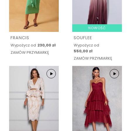
NOWOŚĆ
FRANCIS
SOUFLEE
Wypożycz od
230,00 zł
Wypożycz od
550,00 zł
ZAMÓW PRZYMIARKĘ
ZAMÓW PRZYMIARKĘ