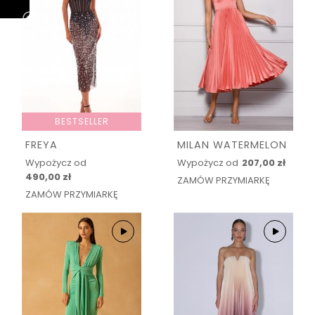
BESTSELLER
FREYA
MILAN WATERMELON
Wypożycz od
Wypożycz od
207,00 zł
490,00 zł
ZAMÓW PRZYMIARKĘ
ZAMÓW PRZYMIARKĘ