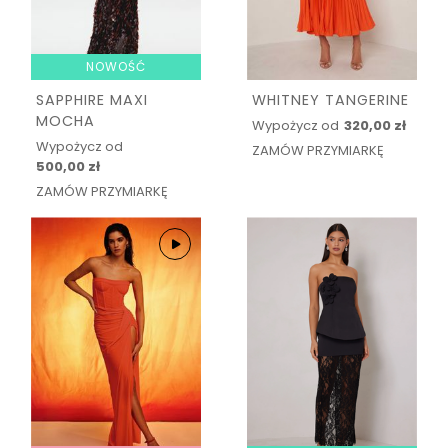
NOWOŚĆ
SAPPHIRE MAXI
WHITNEY TANGERINE
MOCHA
Wypożycz od
320,00 zł
Wypożycz od
ZAMÓW PRZYMIARKĘ
500,00 zł
ZAMÓW PRZYMIARKĘ