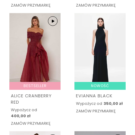
ZAMÓW PRZYMIARKĘ
ZAMÓW PRZYMIARKĘ
BESTSELLER
NOWOŚĆ
ALICE CRANBERRY
EVIANNA BLACK
RED
Wypożycz od
350,00 zł
Wypożycz od
ZAMÓW PRZYMIARKĘ
400,00 zł
ZAMÓW PRZYMIARKĘ