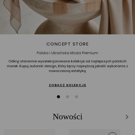
CONCEPT STORE
Polska i Ukraińska Moda Premium
Odkryj starannie wyselekcjonowane kolekcje od najlepszych polskich
marek. Kupuj autorski design, który łączy najwyższą jakość wykonania z
nowoczesną estetyką.
ZOBACZ KOLEKCJE
Nowości