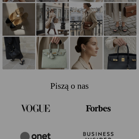
Piszą o nas