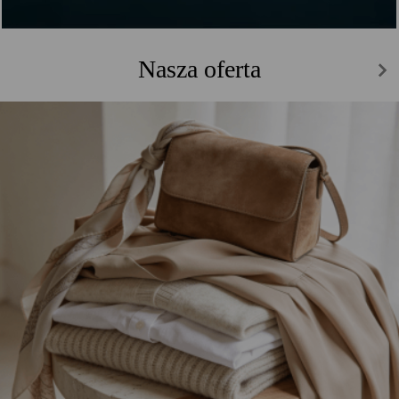
Nasza oferta