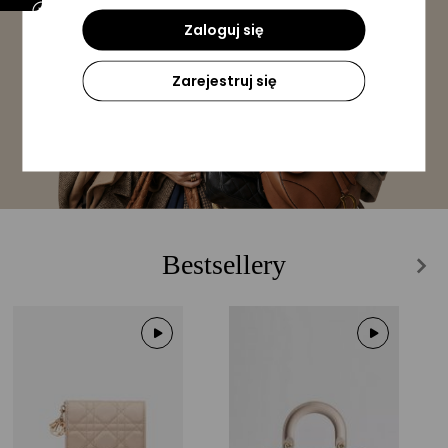
Zaloguj się
Zarejestruj się
Bestsellery