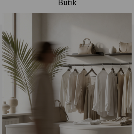
Butik