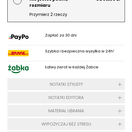
rozmiaru
Przymierz 2 rzeczy
Zapłać za 30 dni
Szybka i bezpieczna wysyłka w 24h!
Łatwy zwrot w każdej Żabce
NOTATKI STYLISTY
NOTATKI EDYTORA
MATERIAŁ UBRANIA
WYPOŻYCZAJ BEZ STRESU