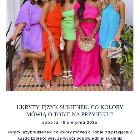
UKRYTY JĘZYK SUKIENEK: CO KOLORY
MÓWIĄ O TOBIE NA PRZYJĘCIU?
sobota, 16 sierpnia 2025
Ukryty język sukienek: co kolory mówią o Tobie na przyjęciu?
Każda kobieta wie, że wybór odpowiedniej sukienki