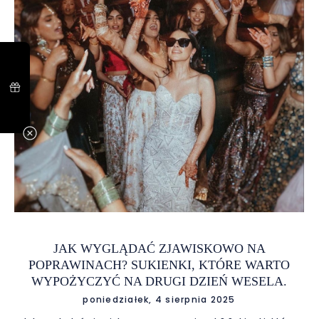
JAK WYGLĄDAĆ ZJAWISKOWO NA
POPRAWINACH? SUKIENKI, KTÓRE WARTO
WYPOŻYCZYĆ NA DRUGI DZIEŃ WESELA.
poniedziałek, 4 sierpnia 2025