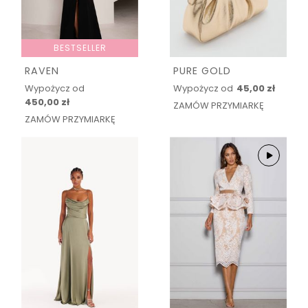
BESTSELLER
RAVEN
PURE GOLD
Wypożycz od
Wypożycz od
45,00 zł
450,00 zł
ZAMÓW PRZYMIARKĘ
ZAMÓW PRZYMIARKĘ