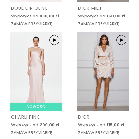
BOUDOIR OLIVE
DIOR MIDI
Wypożycz od
380,00 zł
Wypożycz od
150,00 zł
ZAMÓW PRZYMIARKĘ
ZAMÓW PRZYMIARKĘ
NOWOŚĆ
CHARLI PINK
DIOR
Wypożycz od
290,00 zł
Wypożycz od
115,00 zł
ZAMÓW PRZYMIARKĘ
ZAMÓW PRZYMIARKĘ