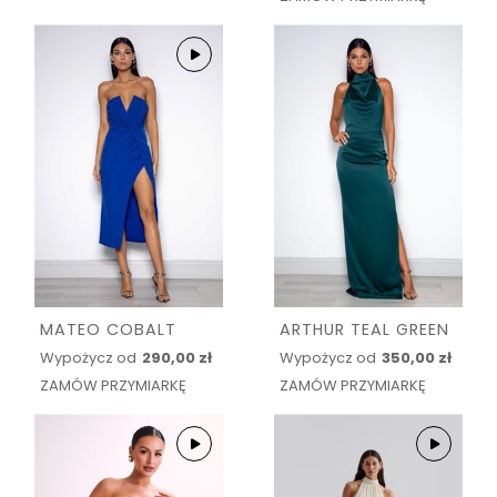
MATEO COBALT
ARTHUR TEAL GREEN
Wypożycz od
290,00 zł
Wypożycz od
350,00 zł
ZAMÓW PRZYMIARKĘ
ZAMÓW PRZYMIARKĘ