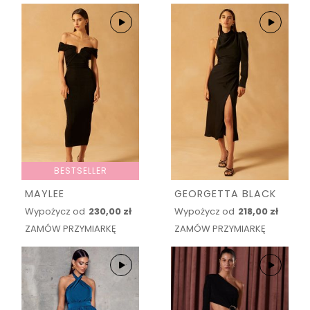
BESTSELLER
MAYLEE
GEORGETTA BLACK
Wypożycz od
230,00 zł
Wypożycz od
218,00 zł
ZAMÓW PRZYMIARKĘ
ZAMÓW PRZYMIARKĘ