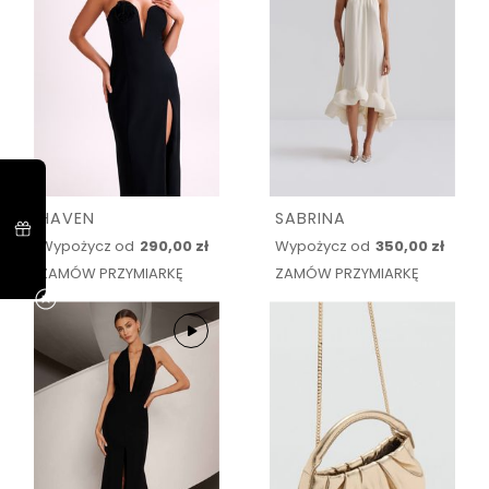
HAVEN
SABRINA
Wypożycz od
290,00 zł
Wypożycz od
350,00 zł
ZAMÓW PRZYMIARKĘ
ZAMÓW PRZYMIARKĘ