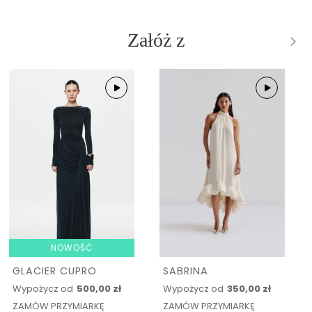
Załóż z
NOWOŚĆ
GLACIER CUPRO
SABRINA
Wypożycz od
500,00 zł
Wypożycz od
350,00 zł
ZAMÓW PRZYMIARKĘ
ZAMÓW PRZYMIARKĘ