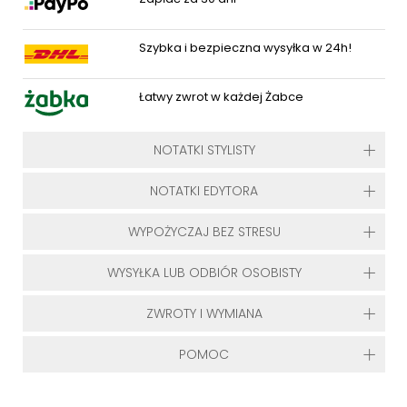
Szybka i bezpieczna wysyłka w 24h!
Łatwy zwrot w każdej Żabce
NOTATKI STYLISTY
NOTATKI EDYTORA
WYPOŻYCZAJ BEZ STRESU
WYSYŁKA LUB ODBIÓR OSOBISTY
ZWROTY I WYMIANA
POMOC