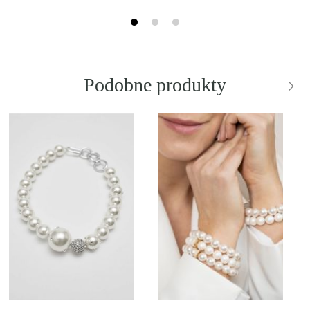
Podobne produkty