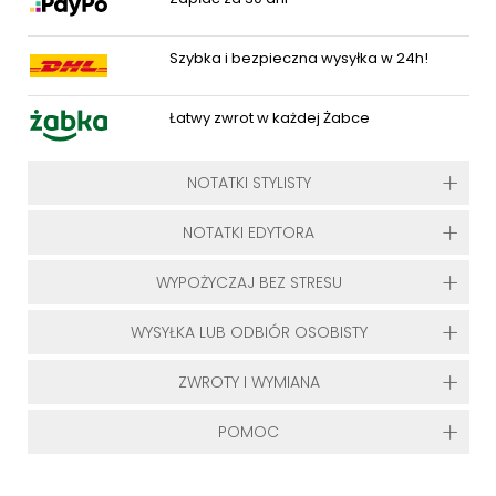
Szybka i bezpieczna wysyłka w 24h!
Łatwy zwrot w każdej Żabce
NOTATKI STYLISTY
NOTATKI EDYTORA
WYPOŻYCZAJ BEZ STRESU
WYSYŁKA LUB ODBIÓR OSOBISTY
ZWROTY I WYMIANA
POMOC