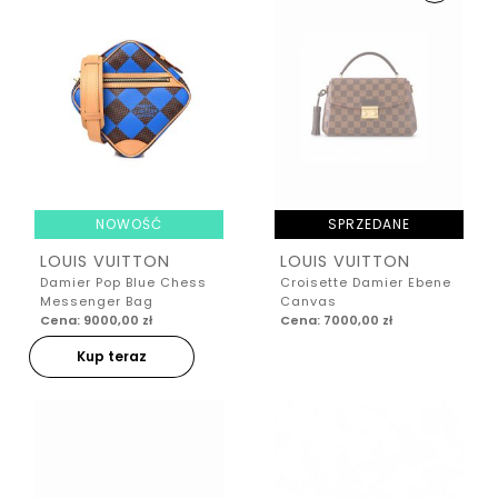
NOWOŚĆ
SPRZEDANE
LOUIS VUITTON
LOUIS VUITTON
Damier Pop Blue Chess
Croisette Damier Ebene
Messenger Bag
Canvas
Cena: 9000,00 zł
Cena: 7000,00 zł
Kup teraz