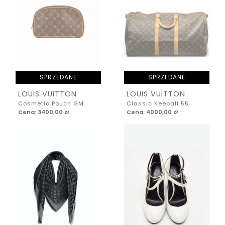
SPRZEDANE
SPRZEDANE
LOUIS VUITTON
LOUIS VUITTON
Cosmetic Pouch GM
Classic Keepall 55
Cena: 3400,00 zł
Cena: 4000,00 zł