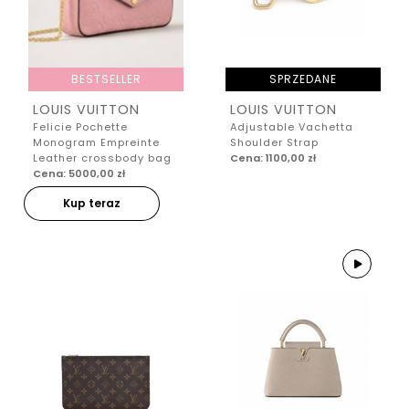
BESTSELLER
SPRZEDANE
LOUIS VUITTON
LOUIS VUITTON
Felicie Pochette
Adjustable Vachetta
Monogram Empreinte
Shoulder Strap
Leather crossbody bag
Cena: 1100,00 zł
Cena: 5000,00 zł
Kup teraz