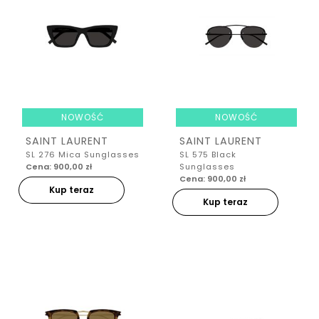
NOWOŚĆ
NOWOŚĆ
SAINT LAURENT
SAINT LAURENT
SL 276 Mica Sunglasses
SL 575 Black
Cena: 900,00 zł
Sunglasses
Cena: 900,00 zł
Kup teraz
Kup teraz