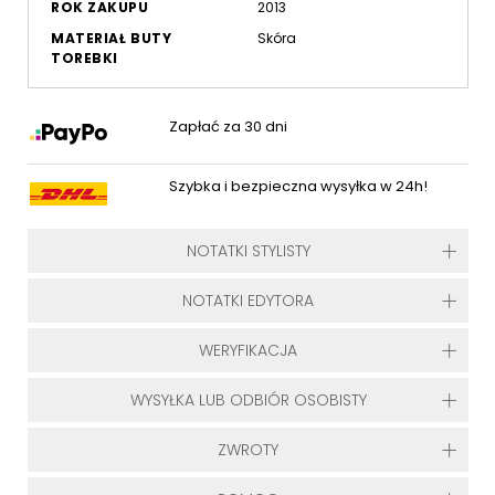
ROK ZAKUPU
2013
MATERIAŁ BUTY
Skóra
TOREBKI
Zapłać za 30 dni
Szybka i bezpieczna wysyłka w 24h!
NOTATKI STYLISTY
NOTATKI EDYTORA
WERYFIKACJA
WYSYŁKA LUB ODBIÓR OSOBISTY
ZWROTY