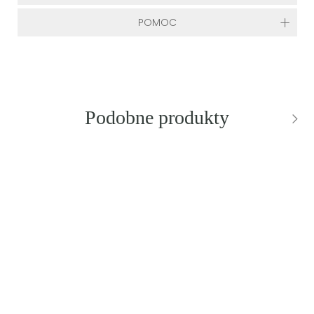
POMOC
Podobne produkty