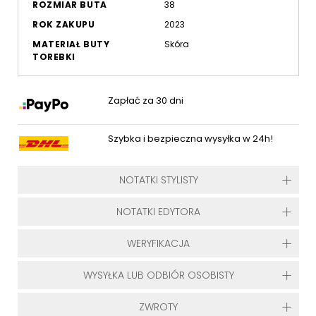
ROZMIAR BUTA
38
ROK ZAKUPU
2023
MATERIAŁ BUTY
Skóra
TOREBKI
Zapłać za 30 dni
Szybka i bezpieczna wysyłka w 24h!
NOTATKI STYLISTY
NOTATKI EDYTORA
WERYFIKACJA
WYSYŁKA LUB ODBIÓR OSOBISTY
ZWROTY