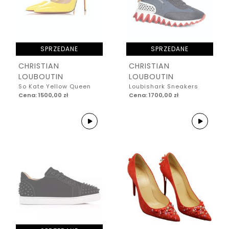
SPRZEDANE
SPRZEDANE
CHRISTIAN
CHRISTIAN
LOUBOUTIN
LOUBOUTIN
So Kate Yellow Queen
Loubishark Sneakers
Cena: 1500,00 zł
Cena: 1700,00 zł