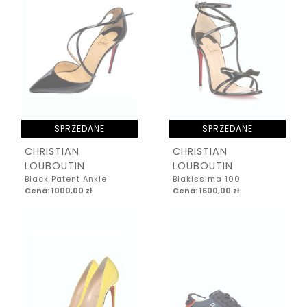
SPRZEDANE
SPRZEDANE
CHRISTIAN
CHRISTIAN
LOUBOUTIN
LOUBOUTIN
Black Patent Ankle
Blakissima 100
Cena: 1000,00 zł
Cena: 1600,00 zł