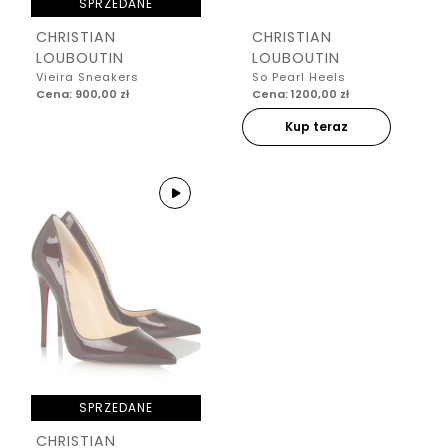
SPRZEDANE
CHRISTIAN
CHRISTIAN
LOUBOUTIN
LOUBOUTIN
Vieira Sneakers
So Pearl Heels
Cena: 900,00 zł
Cena: 1200,00 zł
Kup teraz
SPRZEDANE
CHRISTIAN