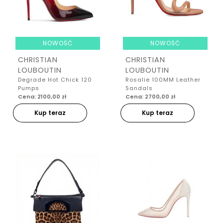
NOWOŚĆ
NOWOŚĆ
CHRISTIAN
CHRISTIAN
LOUBOUTIN
LOUBOUTIN
Degrade Hot Chick 120
Rosalie 100MM Leather
Pumps
Sandals
Cena: 2100,00 zł
Cena: 2700,00 zł
Kup teraz
Kup teraz