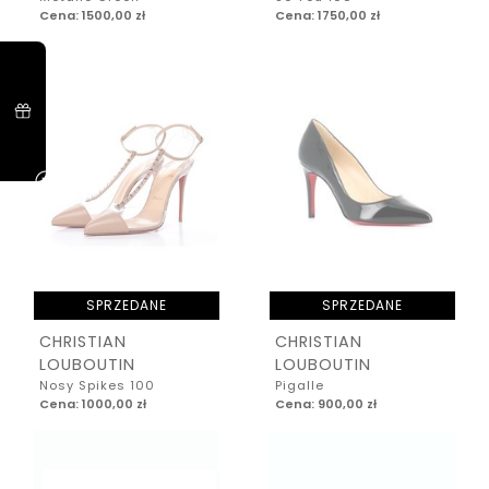
Cena: 1500,00 zł
Cena: 1750,00 zł
SPRZEDANE
SPRZEDANE
CHRISTIAN
CHRISTIAN
LOUBOUTIN
LOUBOUTIN
Nosy Spikes 100
Pigalle
Cena: 1000,00 zł
Cena: 900,00 zł