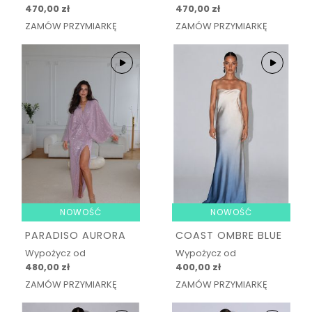
470,00 zł
470,00 zł
ZAMÓW PRZYMIARKĘ
ZAMÓW PRZYMIARKĘ
NOWOŚĆ
NOWOŚĆ
PARADISO AURORA
COAST OMBRE BLUE
Wypożycz od
Wypożycz od
480,00 zł
400,00 zł
ZAMÓW PRZYMIARKĘ
ZAMÓW PRZYMIARKĘ