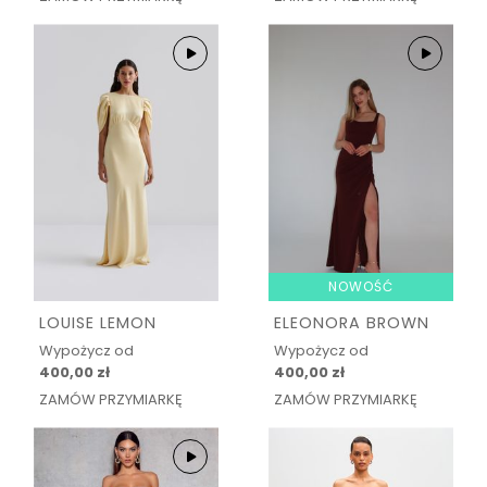
NOWOŚĆ
LOUISE LEMON
ELEONORA BROWN
Wypożycz od
Wypożycz od
400,00 zł
400,00 zł
ZAMÓW PRZYMIARKĘ
ZAMÓW PRZYMIARKĘ