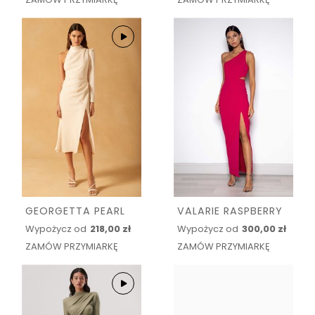
GEORGETTA PEARL
VALARIE RASPBERRY
Wypożycz od
218,00 zł
Wypożycz od
300,00 zł
ZAMÓW PRZYMIARKĘ
ZAMÓW PRZYMIARKĘ