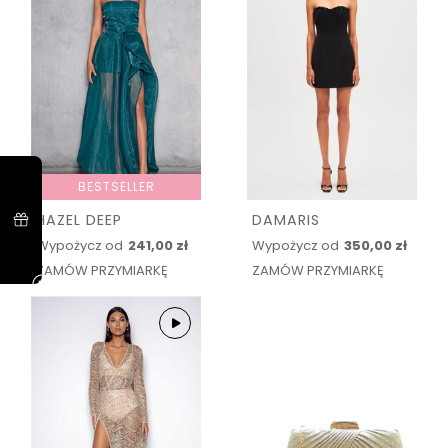
BESTSELLER
HAZEL DEEP
DAMARIS
Wypożycz od
241,00 zł
Wypożycz od
350,00 zł
ZAMÓW PRZYMIARKĘ
ZAMÓW PRZYMIARKĘ