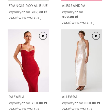
FRANCIS ROYAL BLUE
ALESSANDRA
Wypożycz od
230,00 zł
Wypożycz od
400,00 zł
ZAMÓW PRZYMIARKĘ
ZAMÓW PRZYMIARKĘ
RAFAELA
ALLEGRA
Wypożycz od
290,00 zł
Wypożycz od
390,00 zł
ZAMÓW PRZYMIARKĘ
ZAMÓW PRZYMIARKĘ