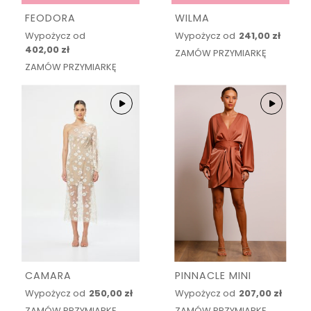
FEODORA
WILMA
Wypożycz od
Wypożycz od
241,00 zł
402,00 zł
ZAMÓW PRZYMIARKĘ
ZAMÓW PRZYMIARKĘ
CAMARA
PINNACLE MINI
Wypożycz od
250,00 zł
Wypożycz od
207,00 zł
ZAMÓW PRZYMIARKĘ
ZAMÓW PRZYMIARKĘ