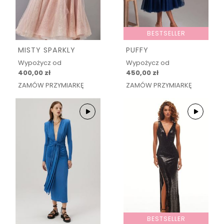
BESTSELLER
MISTY SPARKLY
PUFFY
Wypożycz od
Wypożycz od
400,00 zł
450,00 zł
ZAMÓW PRZYMIARKĘ
ZAMÓW PRZYMIARKĘ
BESTSELLER