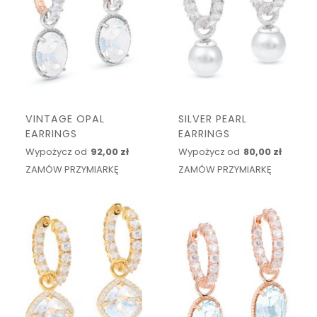
VINTAGE OPAL
SILVER PEARL
EARRINGS
EARRINGS
Wypożycz od
92,00 zł
Wypożycz od
80,00 zł
ZAMÓW PRZYMIARKĘ
ZAMÓW PRZYMIARKĘ