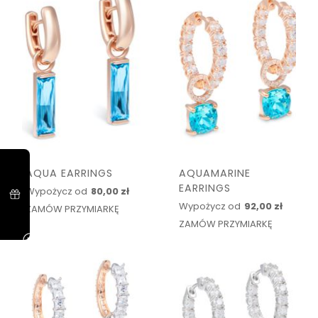
AQUA EARRINGS
AQUAMARINE
EARRINGS
Wypożycz od
80,00 zł
Wypożycz od
92,00 zł
ZAMÓW PRZYMIARKĘ
ZAMÓW PRZYMIARKĘ