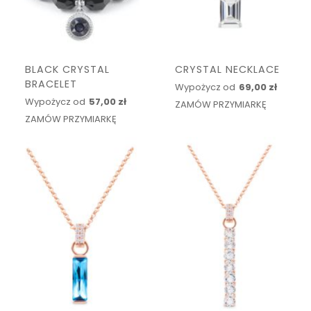
BLACK CRYSTAL
CRYSTAL NECKLACE
BRACELET
Wypożycz od
69,00 zł
Wypożycz od
57,00 zł
ZAMÓW PRZYMIARKĘ
ZAMÓW PRZYMIARKĘ