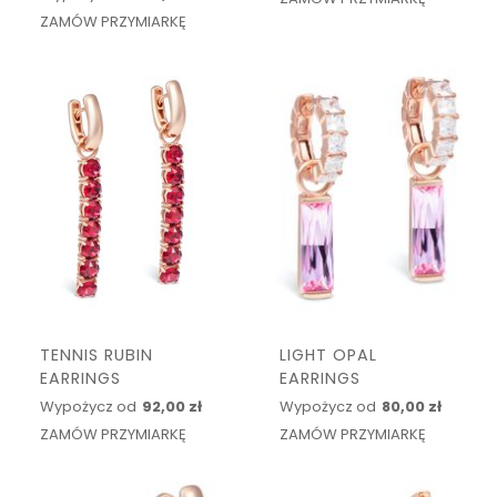
ZAMÓW PRZYMIARKĘ
TENNIS RUBIN
LIGHT OPAL
EARRINGS
EARRINGS
Wypożycz od
92,00 zł
Wypożycz od
80,00 zł
ZAMÓW PRZYMIARKĘ
ZAMÓW PRZYMIARKĘ