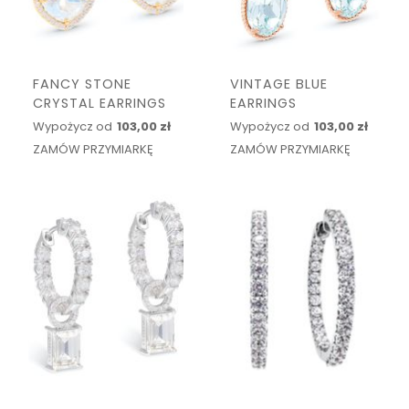
FANCY STONE
VINTAGE BLUE
CRYSTAL EARRINGS
EARRINGS
Wypożycz od
103,00 zł
Wypożycz od
103,00 zł
ZAMÓW PRZYMIARKĘ
ZAMÓW PRZYMIARKĘ