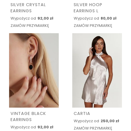
SILVER CRYSTAL
SILVER HOOP
EARRINGS
EARRINGS L
Wypożycz od
92,00 zł
Wypożycz od
80,00 zł
ZAMÓW PRZYMIARKĘ
ZAMÓW PRZYMIARKĘ
VINTAGE BLACK
CARTIA
EARRINGS
Wypożycz od
250,00 zł
Wypożycz od
92,00 zł
ZAMÓW PRZYMIARKĘ