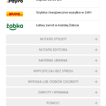
Szybka i bezpieczna wysyłka w 24h!
Łatwy zwrot w każdej Żabce
NOTATKI STYLISTY
NOTATKI EDYTORA
MATERIAŁ UBRANIA
WYPOŻYCZAJ BEZ STRESU
WYSYŁKA LUB ODBIÓR OSOBISTY
ZWROTY I WYMIANA
POMOC