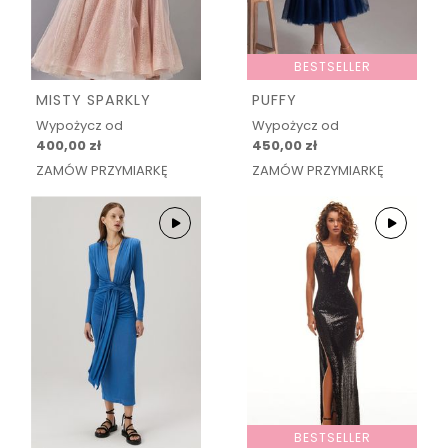
BESTSELLER
MISTY SPARKLY
PUFFY
Wypożycz od
Wypożycz od
400,00 zł
450,00 zł
ZAMÓW PRZYMIARKĘ
ZAMÓW PRZYMIARKĘ
BESTSELLER