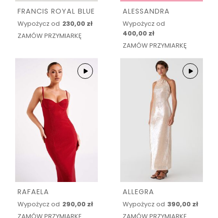
FRANCIS ROYAL BLUE
ALESSANDRA
Wypożycz od
230,00 zł
Wypożycz od
400,00 zł
ZAMÓW PRZYMIARKĘ
ZAMÓW PRZYMIARKĘ
RAFAELA
ALLEGRA
Wypożycz od
290,00 zł
Wypożycz od
390,00 zł
ZAMÓW PRZYMIARKĘ
ZAMÓW PRZYMIARKĘ