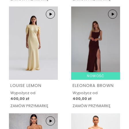
NOWOŚĆ
LOUISE LEMON
ELEONORA BROWN
Wypożycz od
Wypożycz od
400,00 zł
400,00 zł
ZAMÓW PRZYMIARKĘ
ZAMÓW PRZYMIARKĘ