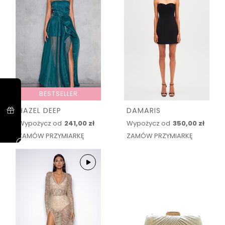
BESTSELLER
HAZEL DEEP
DAMARIS
Wypożycz od
241,00 zł
Wypożycz od
350,00 zł
ZAMÓW PRZYMIARKĘ
ZAMÓW PRZYMIARKĘ