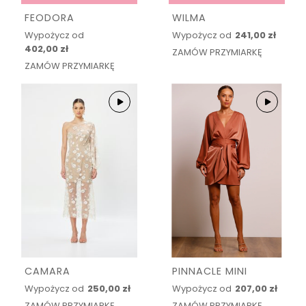
FEODORA
WILMA
Wypożycz od
Wypożycz od
241,00 zł
402,00 zł
ZAMÓW PRZYMIARKĘ
ZAMÓW PRZYMIARKĘ
CAMARA
PINNACLE MINI
Wypożycz od
250,00 zł
Wypożycz od
207,00 zł
ZAMÓW PRZYMIARKĘ
ZAMÓW PRZYMIARKĘ