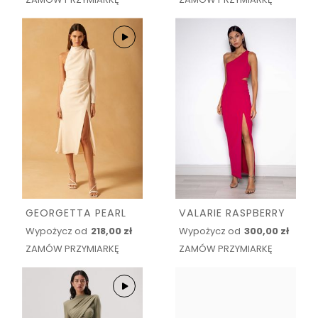
GEORGETTA PEARL
VALARIE RASPBERRY
Wypożycz od
218,00 zł
Wypożycz od
300,00 zł
ZAMÓW PRZYMIARKĘ
ZAMÓW PRZYMIARKĘ