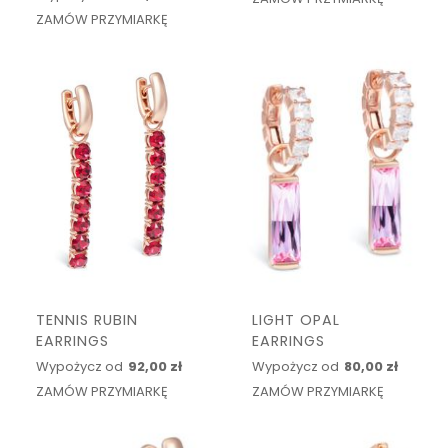
ZAMÓW PRZYMIARKĘ
TENNIS RUBIN
LIGHT OPAL
EARRINGS
EARRINGS
Wypożycz od
92,00 zł
Wypożycz od
80,00 zł
ZAMÓW PRZYMIARKĘ
ZAMÓW PRZYMIARKĘ