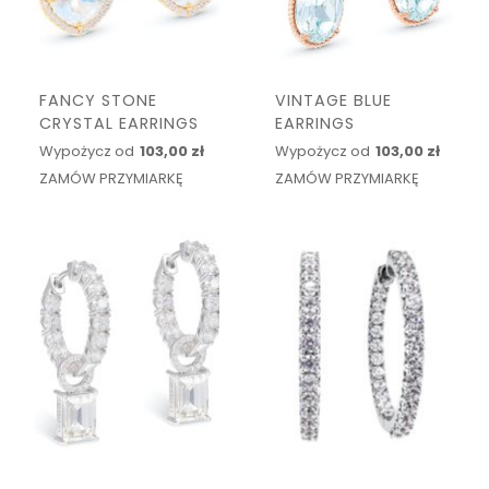
FANCY STONE
VINTAGE BLUE
CRYSTAL EARRINGS
EARRINGS
Wypożycz od
103,00 zł
Wypożycz od
103,00 zł
ZAMÓW PRZYMIARKĘ
ZAMÓW PRZYMIARKĘ