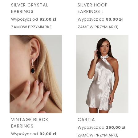
SILVER CRYSTAL
SILVER HOOP
EARRINGS
EARRINGS L
Wypożycz od
92,00 zł
Wypożycz od
80,00 zł
ZAMÓW PRZYMIARKĘ
ZAMÓW PRZYMIARKĘ
VINTAGE BLACK
CARTIA
EARRINGS
Wypożycz od
250,00 zł
Wypożycz od
92,00 zł
ZAMÓW PRZYMIARKĘ