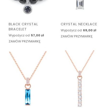
BLACK CRYSTAL
CRYSTAL NECKLACE
BRACELET
Wypożycz od
69,00 zł
Wypożycz od
57,00 zł
ZAMÓW PRZYMIARKĘ
ZAMÓW PRZYMIARKĘ