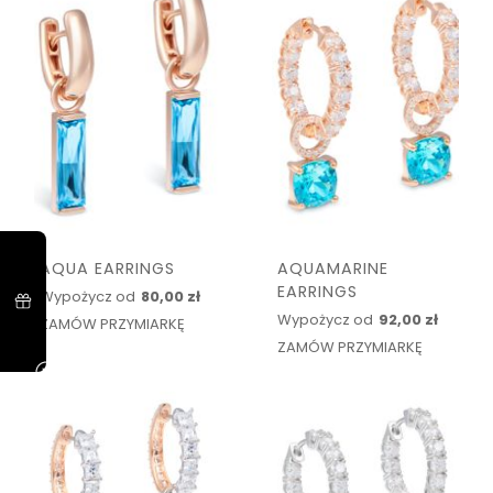
AQUA EARRINGS
AQUAMARINE
EARRINGS
Wypożycz od
80,00 zł
Wypożycz od
92,00 zł
ZAMÓW PRZYMIARKĘ
ZAMÓW PRZYMIARKĘ