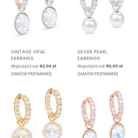
VINTAGE OPAL
SILVER PEARL
EARRINGS
EARRINGS
Wypożycz od
92,00 zł
Wypożycz od
80,00 zł
ZAMÓW PRZYMIARKĘ
ZAMÓW PRZYMIARKĘ