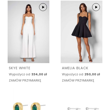
SKYE WHITE
AMELIA BLACK
Wypożycz od
334,00 zł
Wypożycz od
250,00 zł
ZAMÓW PRZYMIARKĘ
ZAMÓW PRZYMIARKĘ