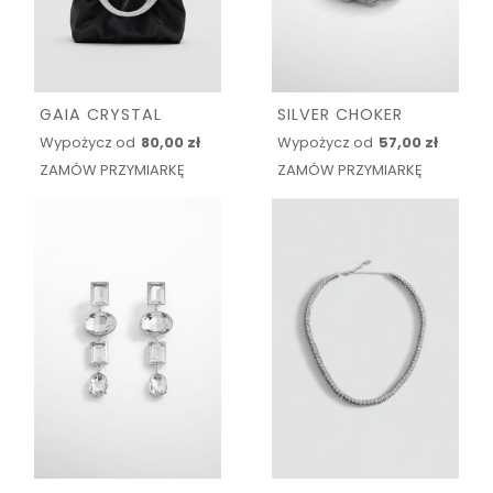
GAIA CRYSTAL
SILVER CHOKER
Wypożycz od
80,00 zł
Wypożycz od
57,00 zł
ZAMÓW PRZYMIARKĘ
ZAMÓW PRZYMIARKĘ