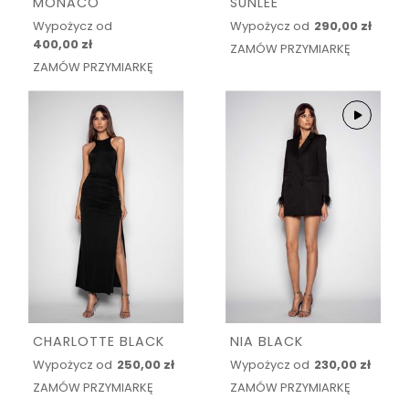
MONACO
SUNLEE
Wypożycz od
Wypożycz od
290,00 zł
400,00 zł
ZAMÓW PRZYMIARKĘ
ZAMÓW PRZYMIARKĘ
CHARLOTTE BLACK
NIA BLACK
Wypożycz od
250,00 zł
Wypożycz od
230,00 zł
ZAMÓW PRZYMIARKĘ
ZAMÓW PRZYMIARKĘ