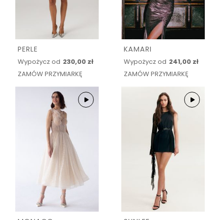
PERLE
KAMARI
Wypożycz od
230,00 zł
Wypożycz od
241,00 zł
ZAMÓW PRZYMIARKĘ
ZAMÓW PRZYMIARKĘ