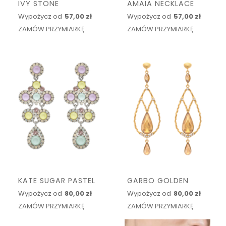
IVY STONE
AMAIA NECKLACE
Wypożycz od
57,00 zł
Wypożycz od
57,00 zł
ZAMÓW PRZYMIARKĘ
ZAMÓW PRZYMIARKĘ
KATE SUGAR PASTEL
GARBO GOLDEN
Wypożycz od
80,00 zł
Wypożycz od
80,00 zł
ZAMÓW PRZYMIARKĘ
ZAMÓW PRZYMIARKĘ