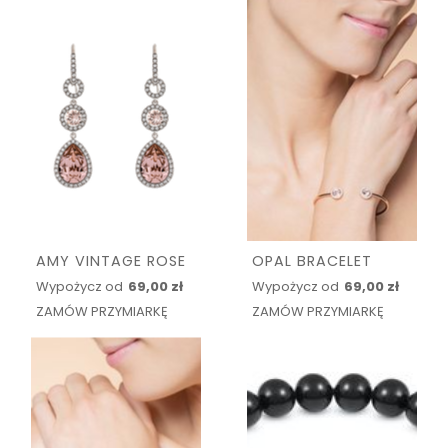
AMY VINTAGE ROSE
OPAL BRACELET
Wypożycz od
69,00 zł
Wypożycz od
69,00 zł
ZAMÓW PRZYMIARKĘ
ZAMÓW PRZYMIARKĘ