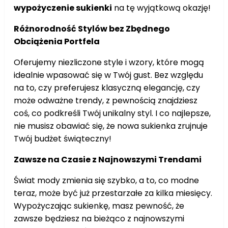
wypożyczenie sukienki
na tę wyjątkową okazję!
Różnorodność Stylów bez Zbędnego
Obciążenia Portfela
Oferujemy niezliczone style i wzory, które mogą
idealnie wpasować się w Twój gust. Bez względu
na to, czy preferujesz klasyczną elegancję, czy
może odważne trendy, z pewnością znajdziesz
coś, co podkreśli Twój unikalny styl. I co najlepsze,
nie musisz obawiać się, że nowa sukienka zrujnuje
Twój budżet świąteczny!
Zawsze na Czasie z Najnowszymi Trendami
Świat mody zmienia się szybko, a to, co modne
teraz, może być już przestarzałe za kilka miesięcy.
Wypożyczając sukienkę, masz pewność, że
zawsze będziesz na bieżąco z najnowszymi