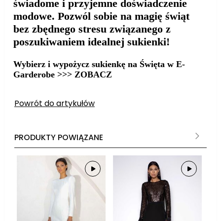
świadome i przyjemne doświadczenie
modowe. Pozwól sobie na magię świąt
bez zbędnego stresu związanego z
poszukiwaniem idealnej sukienki!
Wybierz i wypożycz sukienkę na Święta w E-
Garderobe >>> ZOBACZ
Powrót do artykułów
PRODUKTY POWIĄZANE