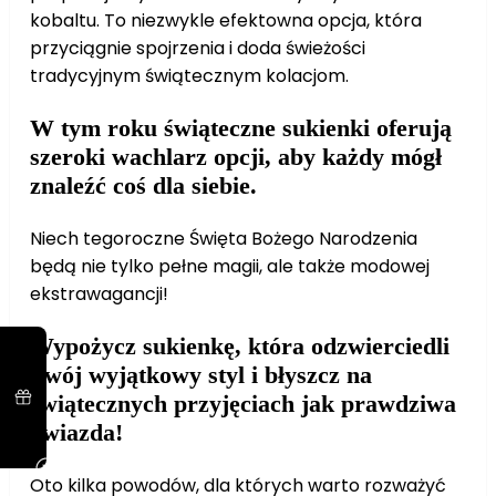
kobaltu. To niezwykle efektowna opcja, która
przyciągnie spojrzenia i doda świeżości
tradycyjnym świątecznym kolacjom.
W tym roku świąteczne sukienki oferują
szeroki wachlarz opcji, aby każdy mógł
znaleźć coś dla siebie.
Niech tegoroczne Święta Bożego Narodzenia
będą nie tylko pełne magii, ale także modowej
ekstrawagancji!
Wypożycz sukienkę, która odzwierciedli
Twój wyjątkowy styl i błyszcz na
świątecznych przyjęciach jak prawdziwa
gwiazda!
Oto kilka powodów, dla których warto rozważyć