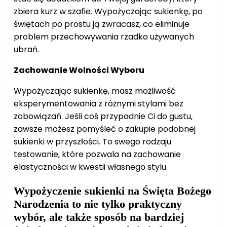
zbiera kurz w szafie. Wypożyczając sukienkę, po
świętach po prostu ją zwracasz, co eliminuje
problem przechowywania rzadko używanych
ubrań.
Zachowanie Wolności Wyboru
Wypożyczając sukienkę, masz możliwość
eksperymentowania z różnymi stylami bez
zobowiązań. Jeśli coś przypadnie Ci do gustu,
zawsze możesz pomyśleć o zakupie podobnej
sukienki w przyszłości. To swego rodzaju
testowanie, które pozwala na zachowanie
elastyczności w kwestii własnego stylu.
Wypożyczenie sukienki na Święta Bożego
Narodzenia to nie tylko praktyczny
wybór, ale także sposób na bardziej