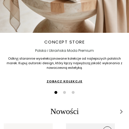
CONCEPT STORE
Polska i Ukraińska Moda Premium
Odkryj starannie wyselekcjonowane kolekcje od najlepszych polskich
marek. Kupuj autorski design, który łączy najwyższą jakość wykonania z
nowoczesną estetyką.
ZOBACZ KOLEKCJE
Nowości