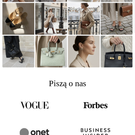
Piszą o nas