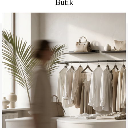
Butik