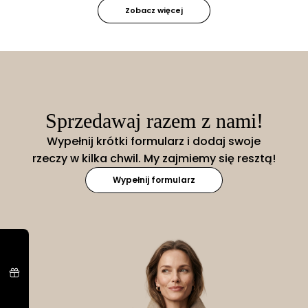
Zobacz więcej
Sprzedawaj razem z nami!
Wypełnij krótki formularz i dodaj swoje
rzeczy w kilka chwil. My zajmiemy się resztą!
Wypełnij formularz