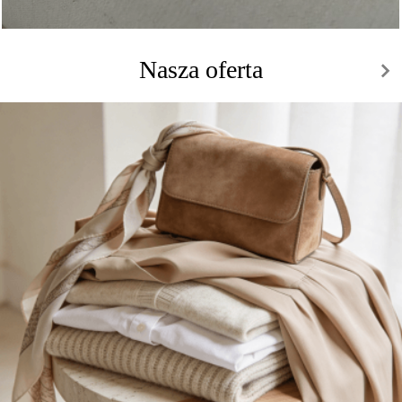
Nasza oferta