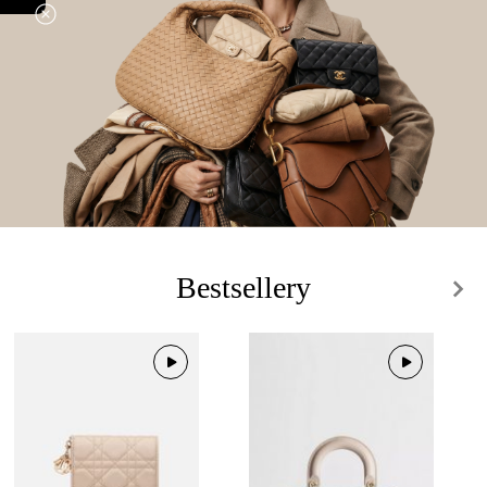
Bestsellery