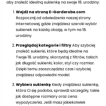
aby znaleźć idealną sukienkę na swoje 18. urodziny:
Wejdź na stronę E-Garderobe.com
Rozpocznij od odwiedzenia naszej strony
internetowej, gdzie znajdziesz szeroki wybór
sukienek na każdą okazję, w tym na 18.
urodziny.
Przeglądaj kategorie i filtry
Aby szybciej
znaleźć sukienki, które będą idealne na
Twoje 18. urodziny, skorzystaj z filtrów, takich
jak długość sukienki, kolor, styl czy rozmiar.
Dzięki temu zaoszczędzisz czas i szybciej
znajdziesz odpowiedni model.
Wybierz sukienkę
Kiedy znajdziesz sukienkę,
która Ci się podoba, sprawdź szczegóły, takie
jak dostępne rozmiary oraz cena
wypożyczenia. Jeśli masz jakiekolwiek