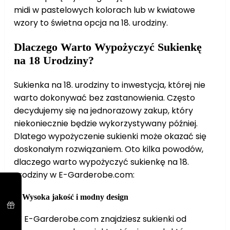
midi w pastelowych kolorach lub w kwiatowe
wzory to świetna opcja na 18. urodziny.
Dlaczego Warto Wypożyczyć Sukienkę
na 18 Urodziny?
Sukienka na 18. urodziny to inwestycja, której nie
warto dokonywać bez zastanowienia. Często
decydujemy się na jednorazowy zakup, który
niekoniecznie będzie wykorzystywany później.
Dlatego wypożyczenie sukienki może okazać się
doskonałym rozwiązaniem. Oto kilka powodów,
dlaczego warto wypożyczyć sukienkę na 18.
urodziny w E-Garderobe.com:
1.
Wysoka jakość i modny design
W E-Garderobe.com znajdziesz sukienki od