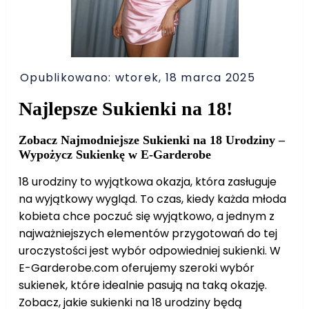
Opublikowano: wtorek, 18 marca 2025
Najlepsze Sukienki na 18!
Zobacz Najmodniejsze Sukienki na 18 Urodziny –
Wypożycz Sukienkę w E-Garderobe
18 urodziny to wyjątkowa okazja, która zasługuje
na wyjątkowy wygląd. To czas, kiedy każda młoda
kobieta chce poczuć się wyjątkowo, a jednym z
najważniejszych elementów przygotowań do tej
uroczystości jest wybór odpowiedniej sukienki. W
E-Garderobe.com oferujemy szeroki wybór
sukienek, które idealnie pasują na taką okazję.
Zobacz, jakie sukienki na 18 urodziny będą