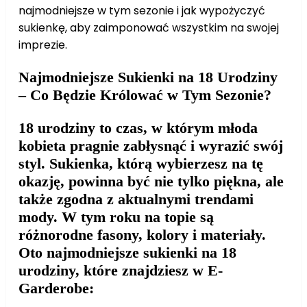
najmodniejsze w tym sezonie i jak wypożyczyć
sukienkę, aby zaimponować wszystkim na swojej
imprezie.
Najmodniejsze Sukienki na 18 Urodziny
– Co Będzie Królować w Tym Sezonie?
18 urodziny to czas, w którym młoda
kobieta pragnie zabłysnąć i wyrazić swój
styl. Sukienka, którą wybierzesz na tę
okazję, powinna być nie tylko piękna, ale
także zgodna z aktualnymi trendami
mody. W tym roku na topie są
różnorodne fasony, kolory i materiały.
Oto najmodniejsze sukienki na 18
urodziny, które znajdziesz w E-
Garderobe: