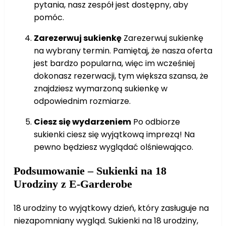
pytania, nasz zespół jest dostępny, aby
pomóc.
Zarezerwuj sukienkę
Zarezerwuj sukienkę
na wybrany termin. Pamiętaj, że nasza oferta
jest bardzo popularna, więc im wcześniej
dokonasz rezerwacji, tym większa szansa, że
znajdziesz wymarzoną sukienkę w
odpowiednim rozmiarze.
Ciesz się wydarzeniem
Po odbiorze
sukienki ciesz się wyjątkową imprezą! Na
pewno będziesz wyglądać olśniewająco.
Podsumowanie – Sukienki na 18
Urodziny z E-Garderobe
18 urodziny to wyjątkowy dzień, który zasługuje na
niezapomniany wygląd. Sukienki na 18 urodziny,