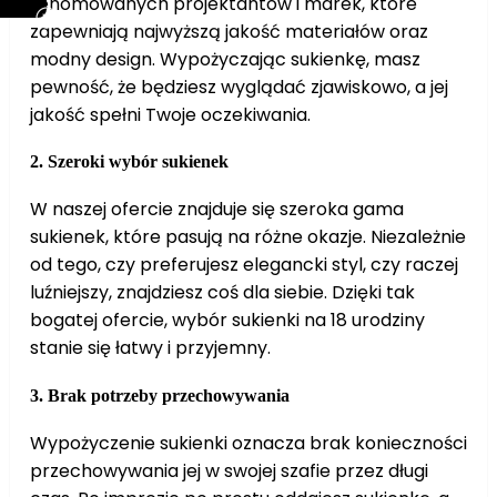
renomowanych projektantów i marek, które
zapewniają najwyższą jakość materiałów oraz
modny design. Wypożyczając sukienkę, masz
pewność, że będziesz wyglądać zjawiskowo, a jej
jakość spełni Twoje oczekiwania.
2.
Szeroki wybór sukienek
W naszej ofercie znajduje się szeroka gama
sukienek, które pasują na różne okazje. Niezależnie
od tego, czy preferujesz elegancki styl, czy raczej
luźniejszy, znajdziesz coś dla siebie. Dzięki tak
bogatej ofercie, wybór sukienki na 18 urodziny
stanie się łatwy i przyjemny.
3.
Brak potrzeby przechowywania
Wypożyczenie sukienki oznacza brak konieczności
przechowywania jej w swojej szafie przez długi