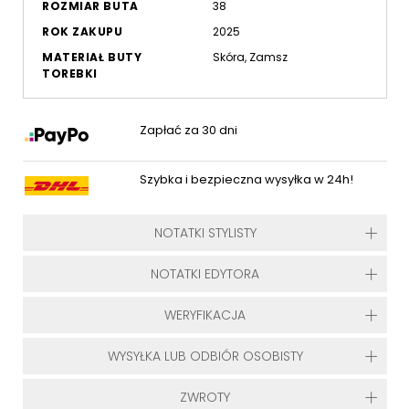
ROZMIAR BUTA
38
ROK ZAKUPU
2025
MATERIAŁ BUTY
Skóra, Zamsz
TOREBKI
Zapłać za 30 dni
Szybka i bezpieczna wysyłka w 24h!
NOTATKI STYLISTY
NOTATKI EDYTORA
WERYFIKACJA
WYSYŁKA LUB ODBIÓR OSOBISTY
ZWROTY