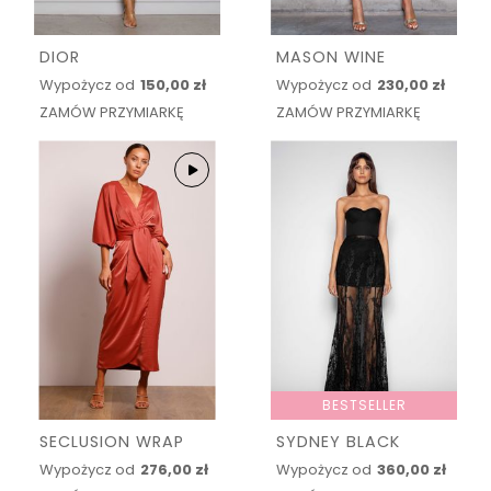
DIOR
MASON WINE
Wypożycz od
150,00 zł
Wypożycz od
230,00 zł
ZAMÓW PRZYMIARKĘ
ZAMÓW PRZYMIARKĘ
BESTSELLER
SECLUSION WRAP
SYDNEY BLACK
Wypożycz od
276,00 zł
Wypożycz od
360,00 zł