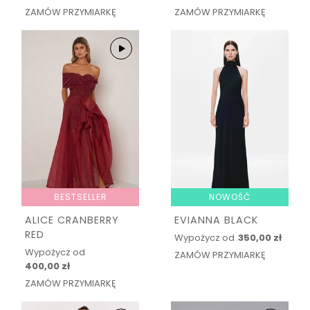
ZAMÓW PRZYMIARKĘ
ZAMÓW PRZYMIARKĘ
BESTSELLER
NOWOŚĆ
ALICE CRANBERRY
EVIANNA BLACK
RED
Wypożycz od
350,00 zł
Wypożycz od
ZAMÓW PRZYMIARKĘ
400,00 zł
ZAMÓW PRZYMIARKĘ