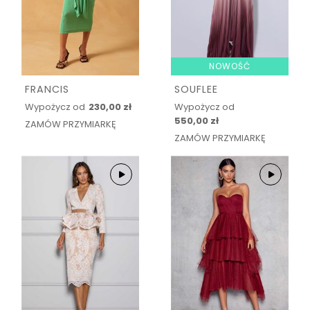
NOWOŚĆ
FRANCIS
SOUFLEE
Wypożycz od
230,00 zł
Wypożycz od
550,00 zł
ZAMÓW PRZYMIARKĘ
ZAMÓW PRZYMIARKĘ