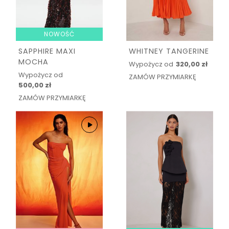
NOWOŚĆ
SAPPHIRE MAXI
WHITNEY TANGERINE
MOCHA
Wypożycz od
320,00 zł
Wypożycz od
ZAMÓW PRZYMIARKĘ
500,00 zł
ZAMÓW PRZYMIARKĘ