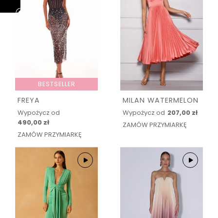
BESTSELLER
FREYA
MILAN WATERMELON
Wypożycz od
Wypożycz od
207,00 zł
490,00 zł
ZAMÓW PRZYMIARKĘ
ZAMÓW PRZYMIARKĘ