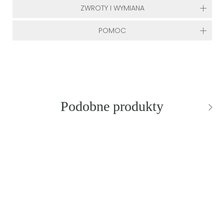
ZWROTY I WYMIANA
POMOC
Podobne produkty