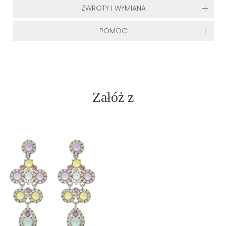
ZWROTY I WYMIANA
POMOC
Załóż z