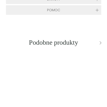
POMOC
Podobne produkty