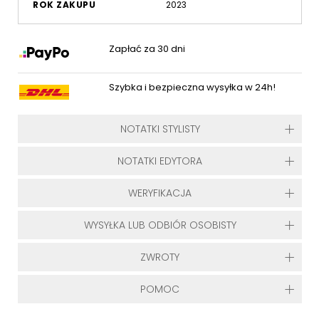
ROK ZAKUPU
2023
Zapłać za 30 dni
Szybka i bezpieczna wysyłka w 24h!
NOTATKI STYLISTY
NOTATKI EDYTORA
WERYFIKACJA
WYSYŁKA LUB ODBIÓR OSOBISTY
ZWROTY
POMOC