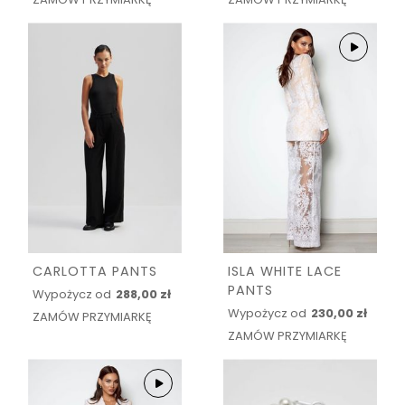
CARLOTTA PANTS
ISLA WHITE LACE
PANTS
Wypożycz od
288,00 zł
Wypożycz od
230,00 zł
ZAMÓW PRZYMIARKĘ
ZAMÓW PRZYMIARKĘ