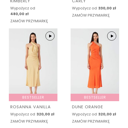
KIMBERLY
CARLY
Wypożycz od
Wypożycz od
330,00 zł
480,00 zł
ZAMÓW PRZYMIARKĘ
ZAMÓW PRZYMIARKĘ
BESTSELLER
BESTSELLER
ROSANNA VANILLA
DUNE ORANGE
Wypożycz od
320,00 zł
Wypożycz od
320,00 zł
ZAMÓW PRZYMIARKĘ
ZAMÓW PRZYMIARKĘ