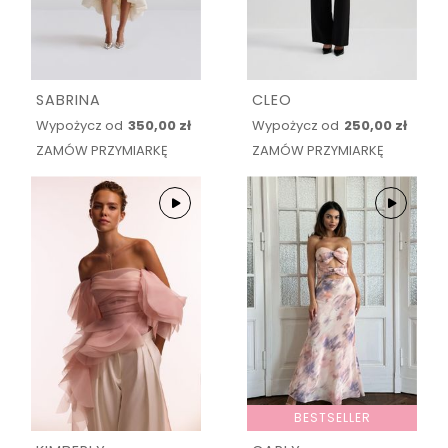
SABRINA
CLEO
Wypożycz od
350,00 zł
Wypożycz od
250,00 zł
ZAMÓW PRZYMIARKĘ
ZAMÓW PRZYMIARKĘ
BESTSELLER