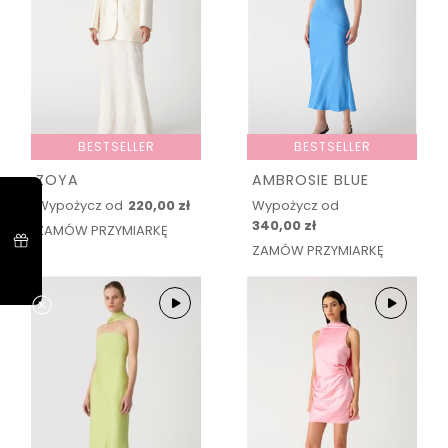
BESTSELLER
BESTSELLER
ZOYA
AMBROSIE BLUE
Wypożycz od
220,00 zł
Wypożycz od
340,00 zł
ZAMÓW PRZYMIARKĘ
ZAMÓW PRZYMIARKĘ