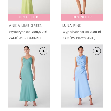
BESTSELLER
BESTSELLER
ANIKA LIME GREEN
LUNA PINK
Wypożycz od
290,00 zł
Wypożycz od
250,00 zł
ZAMÓW PRZYMIARKĘ
ZAMÓW PRZYMIARKĘ