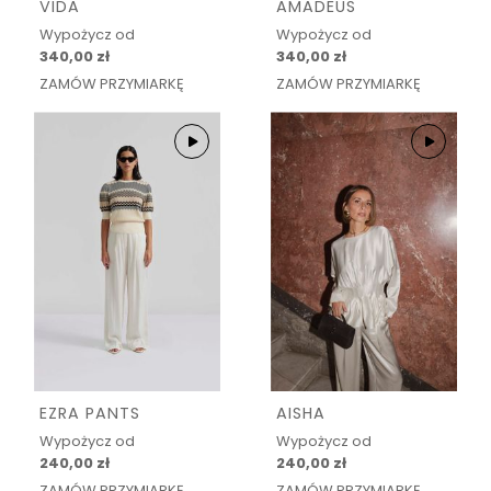
VIDA
AMADEUS
Wypożycz od
Wypożycz od
340,00 zł
340,00 zł
ZAMÓW PRZYMIARKĘ
ZAMÓW PRZYMIARKĘ
EZRA PANTS
AISHA
Wypożycz od
Wypożycz od
240,00 zł
240,00 zł
ZAMÓW PRZYMIARKĘ
ZAMÓW PRZYMIARKĘ