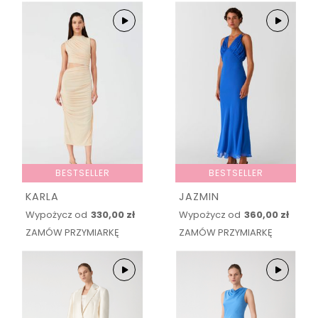
BESTSELLER
BESTSELLER
KARLA
JAZMIN
Wypożycz od
330,00 zł
Wypożycz od
360,00 zł
ZAMÓW PRZYMIARKĘ
ZAMÓW PRZYMIARKĘ