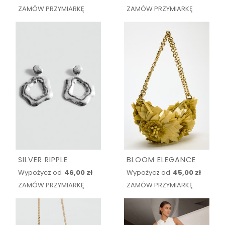
ZAMÓW PRZYMIARKĘ
ZAMÓW PRZYMIARKĘ
SILVER RIPPLE
BLOOM ELEGANCE
Wypożycz od
46,00 zł
Wypożycz od
45,00 zł
ZAMÓW PRZYMIARKĘ
ZAMÓW PRZYMIARKĘ