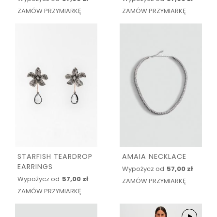
ZAMÓW PRZYMIARKĘ
ZAMÓW PRZYMIARKĘ
STARFISH TEARDROP
AMAIA NECKLACE
EARRINGS
Wypożycz od
57,00 zł
Wypożycz od
57,00 zł
ZAMÓW PRZYMIARKĘ
ZAMÓW PRZYMIARKĘ