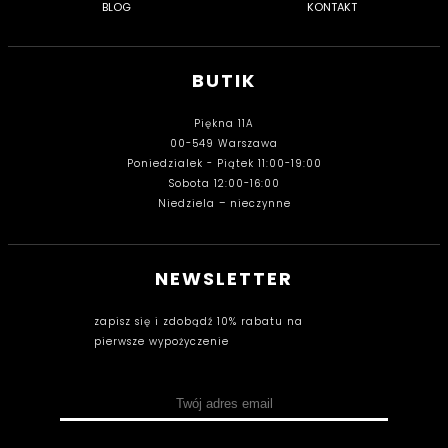
BLOG
KONTAKT
BUTIK
Piękna 11A
00-549 Warszawa
Poniedzialek - Piątek 11:00-19:00
Sobota 12:00-16:00
Niedziela – nieczynne
NEWSLETTER
zapisz się i zdobądź 10% rabatu na
pierwsze wypożyczenie