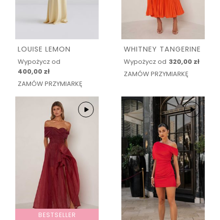
LOUISE LEMON
WHITNEY TANGERINE
Wypożycz od
Wypożycz od
320,00 zł
400,00 zł
ZAMÓW PRZYMIARKĘ
ZAMÓW PRZYMIARKĘ
BESTSELLER