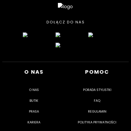
DOŁĄCZ DO NAS
O NAS
POMOC
O NAS
PORADA STYLISTKI
BUTIK
FAQ
PRASA
REGULAMIN
KARIERA
POLITYKA PRYWATNOŚCI