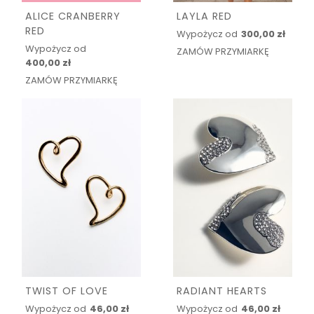
ALICE CRANBERRY
LAYLA RED
RED
Wypożycz od
300,00 zł
Wypożycz od
ZAMÓW PRZYMIARKĘ
400,00 zł
ZAMÓW PRZYMIARKĘ
TWIST OF LOVE
RADIANT HEARTS
Wypożycz od
46,00 zł
Wypożycz od
46,00 zł