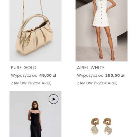
PURE GOLD
ARIEL WHITE
Wypożycz od
45,00 zł
Wypożycz od
250,00 zł
ZAMÓW PRZYMIARKĘ
ZAMÓW PRZYMIARKĘ