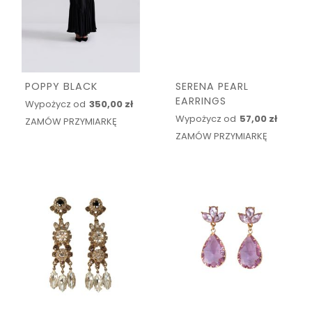
POPPY BLACK
SERENA PEARL
EARRINGS
Wypożycz od
350,00 zł
Wypożycz od
57,00 zł
ZAMÓW PRZYMIARKĘ
ZAMÓW PRZYMIARKĘ