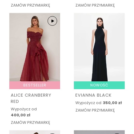
ZAMÓW PRZYMIARKĘ
ZAMÓW PRZYMIARKĘ
BESTSELLER
NOWOŚĆ
ALICE CRANBERRY
EVIANNA BLACK
RED
Wypożycz od
350,00 zł
Wypożycz od
ZAMÓW PRZYMIARKĘ
400,00 zł
ZAMÓW PRZYMIARKĘ