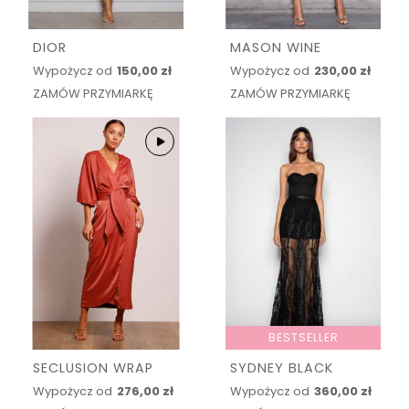
DIOR
MASON WINE
Wypożycz od
150,00 zł
Wypożycz od
230,00 zł
ZAMÓW PRZYMIARKĘ
ZAMÓW PRZYMIARKĘ
BESTSELLER
SECLUSION WRAP
SYDNEY BLACK
Wypożycz od
276,00 zł
Wypożycz od
360,00 zł