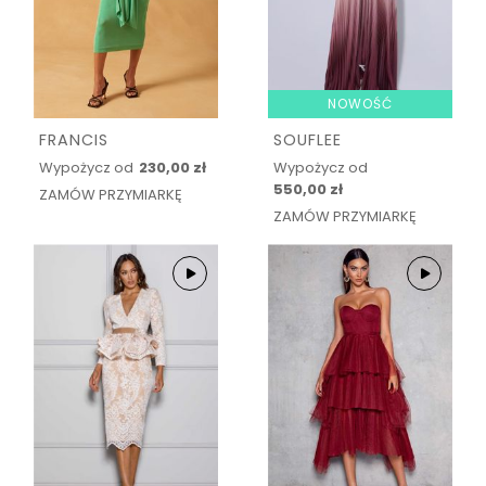
NOWOŚĆ
FRANCIS
SOUFLEE
Wypożycz od
230,00 zł
Wypożycz od
550,00 zł
ZAMÓW PRZYMIARKĘ
ZAMÓW PRZYMIARKĘ