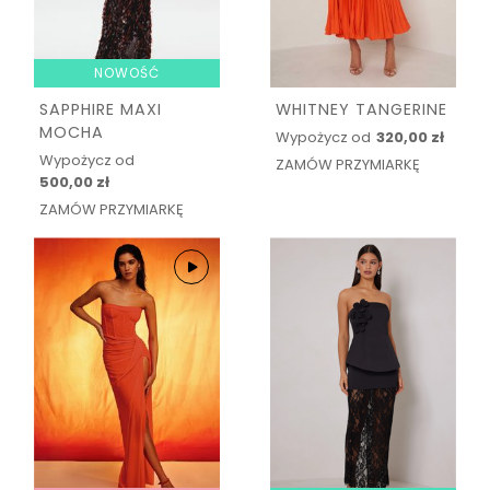
NOWOŚĆ
SAPPHIRE MAXI
WHITNEY TANGERINE
MOCHA
Wypożycz od
320,00 zł
Wypożycz od
ZAMÓW PRZYMIARKĘ
500,00 zł
ZAMÓW PRZYMIARKĘ