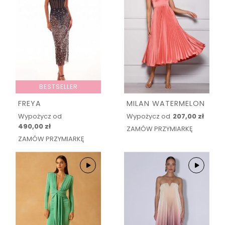
BESTSELLER
FREYA
MILAN WATERMELON
Wypożycz od
Wypożycz od
207,00 zł
490,00 zł
ZAMÓW PRZYMIARKĘ
ZAMÓW PRZYMIARKĘ