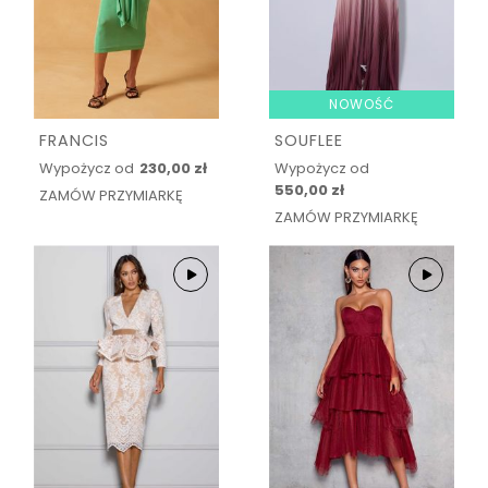
NOWOŚĆ
FRANCIS
SOUFLEE
Wypożycz od
230,00 zł
Wypożycz od
550,00 zł
ZAMÓW PRZYMIARKĘ
ZAMÓW PRZYMIARKĘ