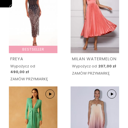
BESTSELLER
FREYA
MILAN WATERMELON
Wypożycz od
Wypożycz od
207,00 zł
490,00 zł
ZAMÓW PRZYMIARKĘ
ZAMÓW PRZYMIARKĘ