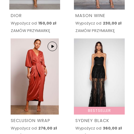
DIOR
MASON WINE
Wypożycz od
150,00 zł
Wypożycz od
230,00 zł
ZAMÓW PRZYMIARKĘ
ZAMÓW PRZYMIARKĘ
BESTSELLER
SECLUSION WRAP
SYDNEY BLACK
Wypożycz od
276,00 zł
Wypożycz od
360,00 zł