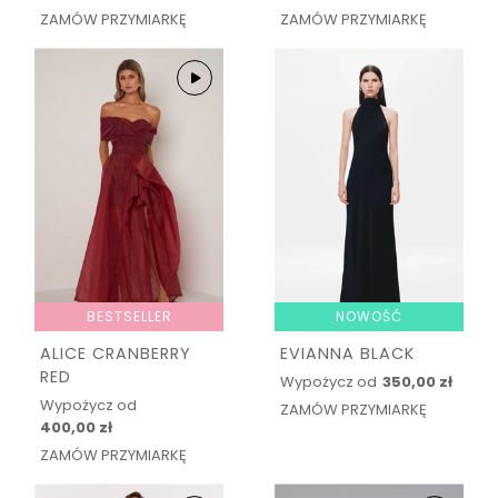
ZAMÓW PRZYMIARKĘ
ZAMÓW PRZYMIARKĘ
BESTSELLER
NOWOŚĆ
ALICE CRANBERRY
EVIANNA BLACK
RED
Wypożycz od
350,00 zł
Wypożycz od
ZAMÓW PRZYMIARKĘ
400,00 zł
ZAMÓW PRZYMIARKĘ