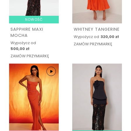
NOWOŚĆ
SAPPHIRE MAXI
WHITNEY TANGERINE
MOCHA
Wypożycz od
320,00 zł
Wypożycz od
ZAMÓW PRZYMIARKĘ
500,00 zł
ZAMÓW PRZYMIARKĘ