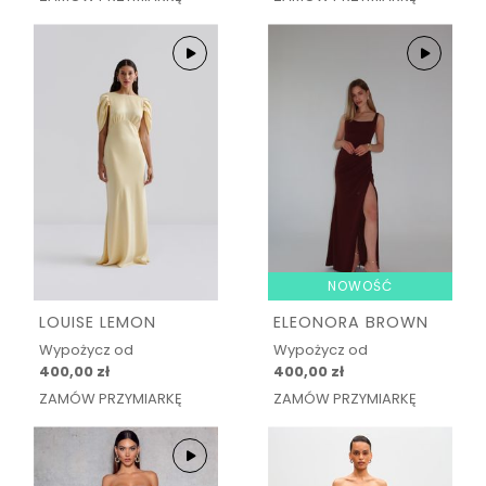
NOWOŚĆ
LOUISE LEMON
ELEONORA BROWN
Wypożycz od
Wypożycz od
400,00 zł
400,00 zł
ZAMÓW PRZYMIARKĘ
ZAMÓW PRZYMIARKĘ