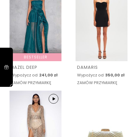
BESTSELLER
HAZEL DEEP
DAMARIS
Wypożycz od
241,00 zł
Wypożycz od
350,00 zł
ZAMÓW PRZYMIARKĘ
ZAMÓW PRZYMIARKĘ