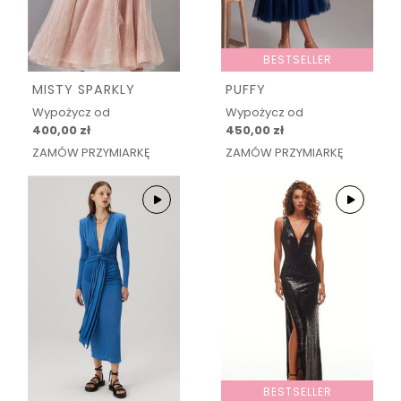
BESTSELLER
MISTY SPARKLY
PUFFY
Wypożycz od
Wypożycz od
400,00 zł
450,00 zł
ZAMÓW PRZYMIARKĘ
ZAMÓW PRZYMIARKĘ
BESTSELLER