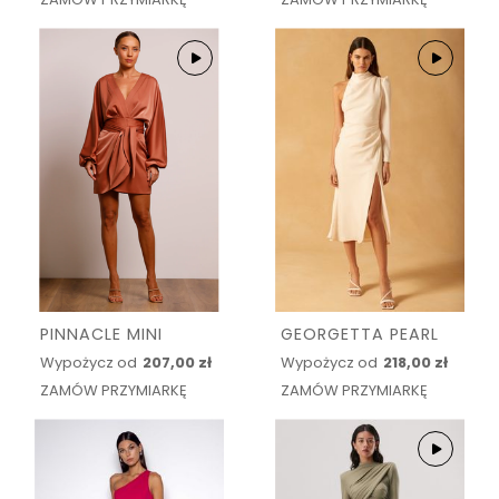
PINNACLE MINI
GEORGETTA PEARL
Wypożycz od
207,00 zł
Wypożycz od
218,00 zł
ZAMÓW PRZYMIARKĘ
ZAMÓW PRZYMIARKĘ