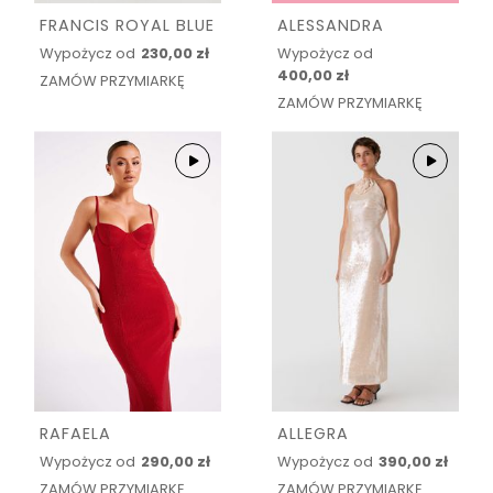
FRANCIS ROYAL BLUE
ALESSANDRA
Wypożycz od
230,00 zł
Wypożycz od
400,00 zł
ZAMÓW PRZYMIARKĘ
ZAMÓW PRZYMIARKĘ
RAFAELA
ALLEGRA
Wypożycz od
290,00 zł
Wypożycz od
390,00 zł
ZAMÓW PRZYMIARKĘ
ZAMÓW PRZYMIARKĘ