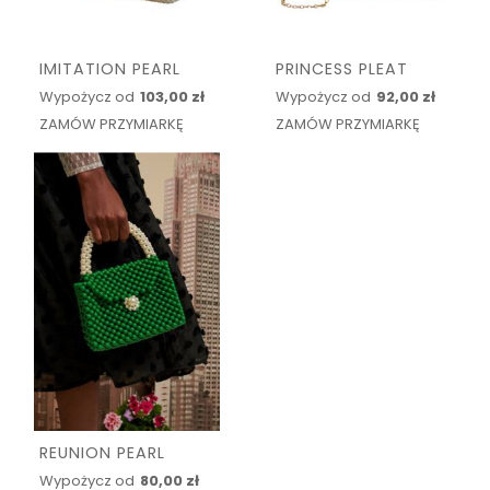
IMITATION PEARL
PRINCESS PLEAT
Wypożycz od
103,00 zł
Wypożycz od
92,00 zł
ZAMÓW PRZYMIARKĘ
ZAMÓW PRZYMIARKĘ
REUNION PEARL
Wypożycz od
80,00 zł