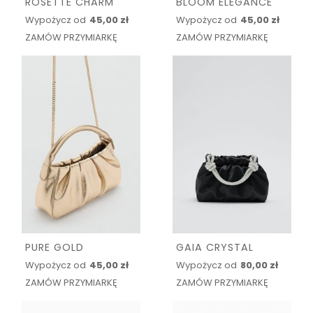
ROSETTE CHARM
BLOOM ELEGANCE
Wypożycz od
45,00 zł
Wypożycz od
45,00 zł
ZAMÓW PRZYMIARKĘ
ZAMÓW PRZYMIARKĘ
PURE GOLD
GAIA CRYSTAL
Wypożycz od
45,00 zł
Wypożycz od
80,00 zł
ZAMÓW PRZYMIARKĘ
ZAMÓW PRZYMIARKĘ