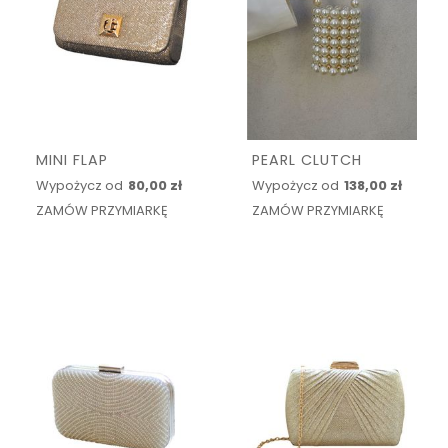
MINI FLAP
PEARL CLUTCH
Wypożycz od
80,00 zł
Wypożycz od
138,00 zł
ZAMÓW PRZYMIARKĘ
ZAMÓW PRZYMIARKĘ