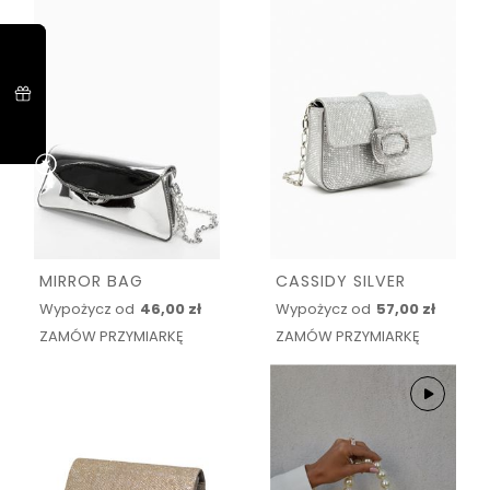
MIRROR BAG
CASSIDY SILVER
Wypożycz od
46,00 zł
Wypożycz od
57,00 zł
ZAMÓW PRZYMIARKĘ
ZAMÓW PRZYMIARKĘ