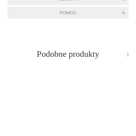
POMOC
Podobne produkty