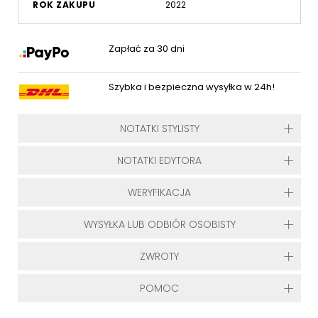
ROK ZAKUPU
2022
Zapłać za 30 dni
Szybka i bezpieczna wysyłka w 24h!
NOTATKI STYLISTY
NOTATKI EDYTORA
WERYFIKACJA
WYSYŁKA LUB ODBIÓR OSOBISTY
ZWROTY
POMOC