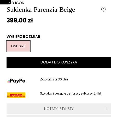
BAD ICON
Sukienka Parenzia Beige
399,00 zł
WYBIERZ ROZMIAR
ONE SIZE
DODAJ DO KOSZYKA
Zapłać za 30 dni
Szybka i bezpieczna wysyłka w 24h!
NOTATKI STYLISTY