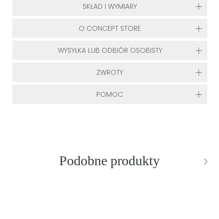
SKŁAD I WYMIARY
O CONCEPT STORE
WYSYŁKA LUB ODBIÓR OSOBISTY
ZWROTY
POMOC
Podobne produkty