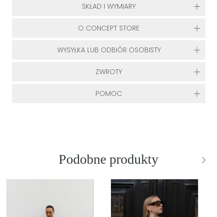
SKŁAD I WYMIARY
O CONCEPT STORE
WYSYŁKA LUB ODBIÓR OSOBISTY
ZWROTY
POMOC
Podobne produkty