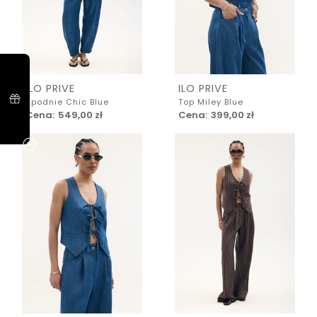
ILO PRIVE
ILO PRIVE
Spodnie Chic Blue
Top Miley Blue
Cena:
549,00 zł
Cena:
399,00 zł