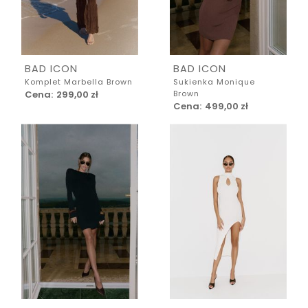
BAD ICON
BAD ICON
Komplet Marbella Brown
Sukienka Monique
Cena:
299,00 zł
Brown
Cena:
499,00 zł