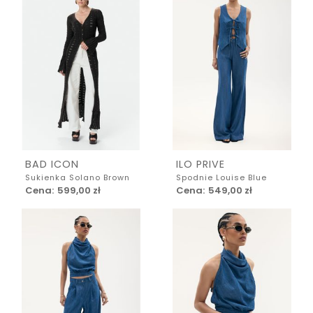
BAD ICON
ILO PRIVE
Sukienka Solano Brown
Spodnie Louise Blue
Cena:
599,00 zł
Cena:
549,00 zł