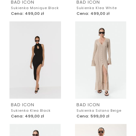
BAD ICON
BAD ICON
Sukienka Monique Black
Sukienka Klea White
Cena:
499,00 zł
Cena:
499,00 zł
BAD ICON
BAD ICON
Sukienka Klea Black
Sukienka Solano Beige
Cena:
499,00 zł
Cena:
599,00 zł