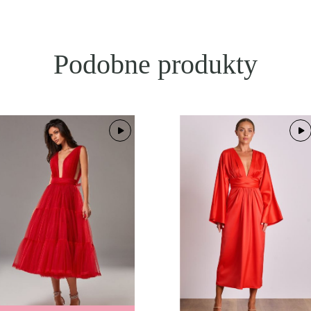
Podobne produkty