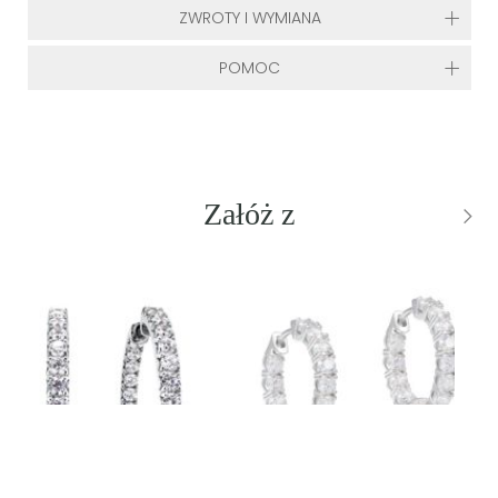
ZWROTY I WYMIANA
POMOC
Załóż z