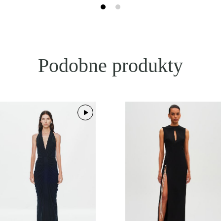
Podobne produkty