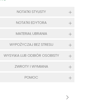
NOTATKI STYLISTY
NOTATKI EDYTORA
MATERIAŁ UBRANIA
WYPOŻYCZAJ BEZ STRESU
WYSYŁKA LUB ODBIÓR OSOBISTY
ZWROTY I WYMIANA
POMOC