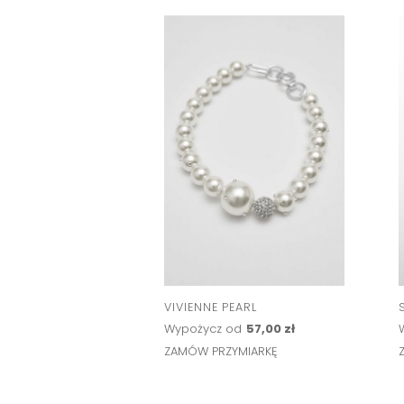
VIVIENNE PEARL
Wypożycz od
57,00 zł
ZAMÓW PRZYMIARKĘ