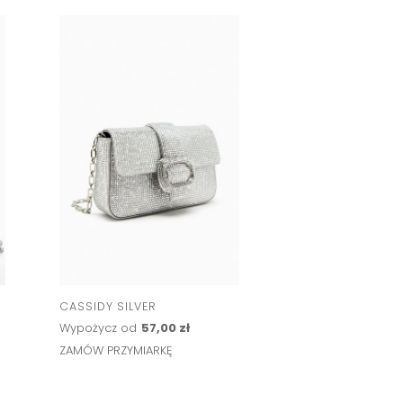
CASSIDY SILVER
Wypożycz od
57,00 zł
ZAMÓW PRZYMIARKĘ