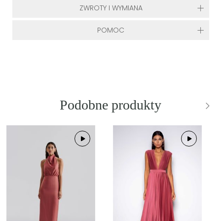
ZWROTY I WYMIANA
POMOC
Podobne produkty