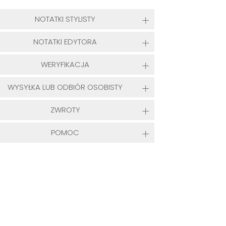
NOTATKI STYLISTY
NOTATKI EDYTORA
WERYFIKACJA
WYSYŁKA LUB ODBIÓR OSOBISTY
ZWROTY
POMOC