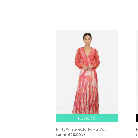
NOWOŚĆ
Pink/White Gold Polka Dot
Cena: 600,00 zł