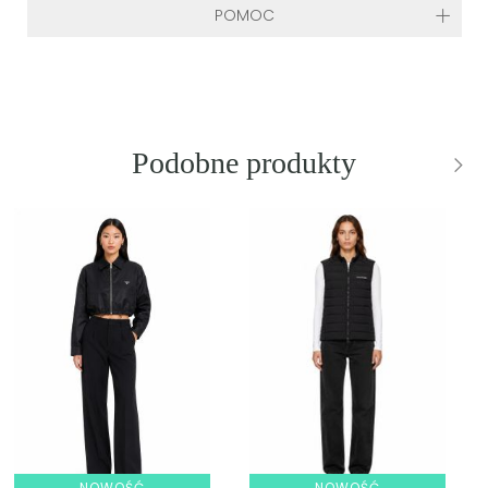
POMOC
Podobne produkty
NOWOŚĆ
NOWOŚĆ