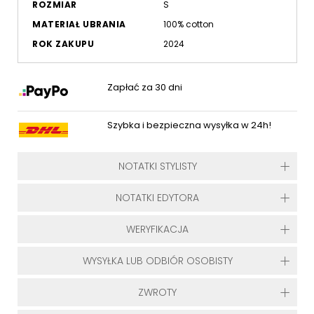
ROZMIAR
S
MATERIAŁ UBRANIA
100% cotton
ROK ZAKUPU
2024
Zapłać za 30 dni
Szybka i bezpieczna wysyłka w 24h!
NOTATKI STYLISTY
NOTATKI EDYTORA
WERYFIKACJA
WYSYŁKA LUB ODBIÓR OSOBISTY
ZWROTY