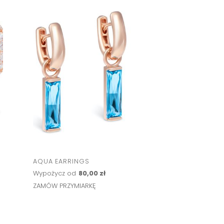
AQUA EARRINGS
Wypożycz od
80,00 zł
ZAMÓW PRZYMIARKĘ