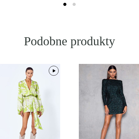
Podobne produkty