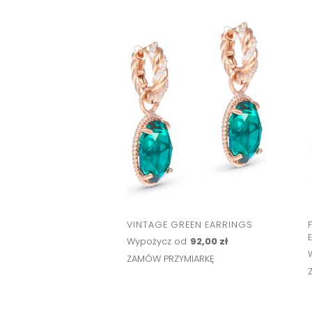
VINTAGE GREEN EARRINGS
Wypożycz od
92,00 zł
ZAMÓW PRZYMIARKĘ