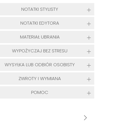
NOTATKI STYLISTY
NOTATKI EDYTORA
MATERIAŁ UBRANIA
WYPOŻYCZAJ BEZ STRESU
WYSYŁKA LUB ODBIÓR OSOBISTY
ZWROTY I WYMIANA
POMOC