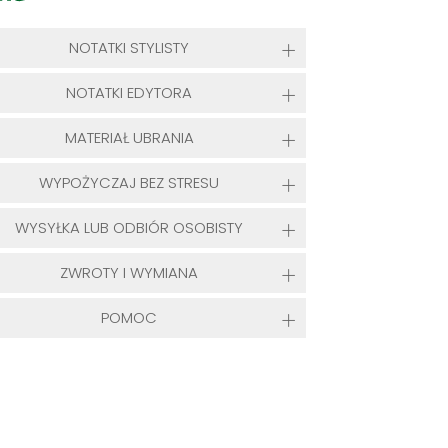
NOTATKI STYLISTY
NOTATKI EDYTORA
MATERIAŁ UBRANIA
WYPOŻYCZAJ BEZ STRESU
WYSYŁKA LUB ODBIÓR OSOBISTY
ZWROTY I WYMIANA
POMOC