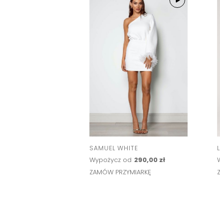
SAMUEL WHITE
Wypożycz od
290,00 zł
ZAMÓW PRZYMIARKĘ