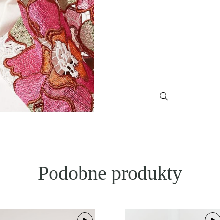
Podobne produkty