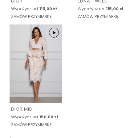
DIOR
EDNA TWEED
Wypożycz od
115,00 zł
Wypożycz od
115,00 zł
ZAMÓW PRZYMIARKĘ
ZAMÓW PRZYMIARKĘ
DIOR MIDI
Wypożycz od
150,00 zł
ZAMÓW PRZYMIARKĘ