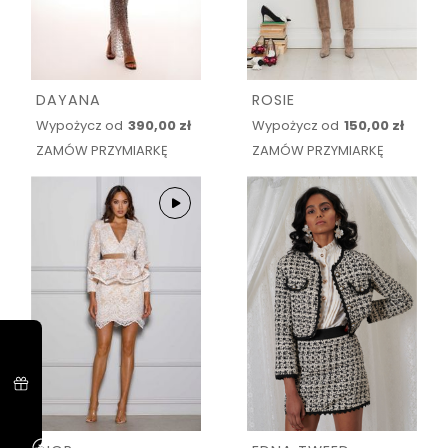
DAYANA
ROSIE
Wypożycz od
390,00 zł
Wypożycz od
150,00 zł
ZAMÓW PRZYMIARKĘ
ZAMÓW PRZYMIARKĘ