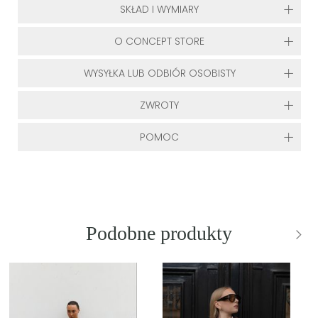
SKŁAD I WYMIARY
O CONCEPT STORE
WYSYŁKA LUB ODBIÓR OSOBISTY
ZWROTY
POMOC
Podobne produkty